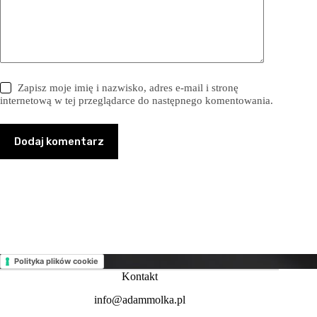
Zapisz moje imię i nazwisko, adres e-mail i stronę
internetową w tej przeglądarce do następnego komentowania.
Dodaj komentarz
Polityka plików cookie
Kontakt
info@adammolka.pl