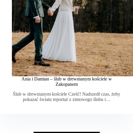
Ania i Damian – ślub w drewnianym kościele w
Zakopanem
Ślub w drewnianym kościele Cześć! Nadszedł czas, żeby
pokazać światu reportaż z zimowego ślubu i…