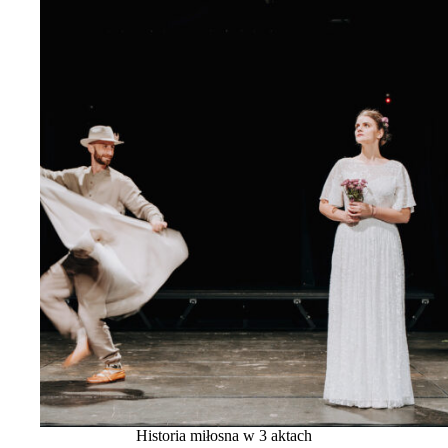
Historia miłosna w 3 aktach