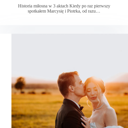
Historia miłosna w 3 aktach Kiedy po raz pierwszy
spotkałem Marcysię i Piotrka, od razu…