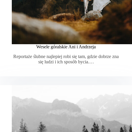
Wesele góralskie Ani i Andrzeja
Reportaże ślubne najlepiej robi się tam, gdzie dobrze zna
się ludzi i ich sposób bycia.…