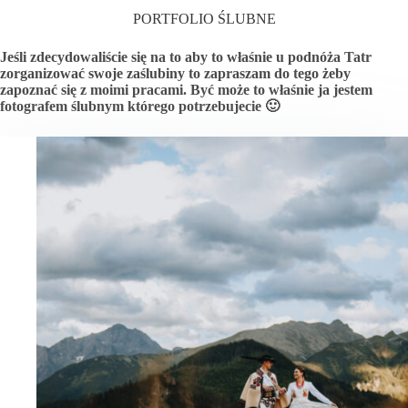
PORTFOLIO ŚLUBNE
Jeśli zdecydowaliście się na to aby to właśnie u podnóża Tatr
zorganizować swoje zaślubiny to zapraszam do tego żeby
zapoznać się z moimi pracami. Być może to właśnie ja jestem
fotografem ślubnym którego potrzebujecie 🙂