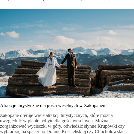
Atrakcje turystyczne dla gości weselnych w Zakopanem
Zakopane oferuje wiele atrakcji turystycznych, które można
uwzględnić w planie pobytu dla gości weselnych. Można
zorganizować wycieczki w góry, odwiedzić słynne Krupówki czy
wybrać się na spacer po Dolinie Kościeliskiej czy Chochołowskiej.