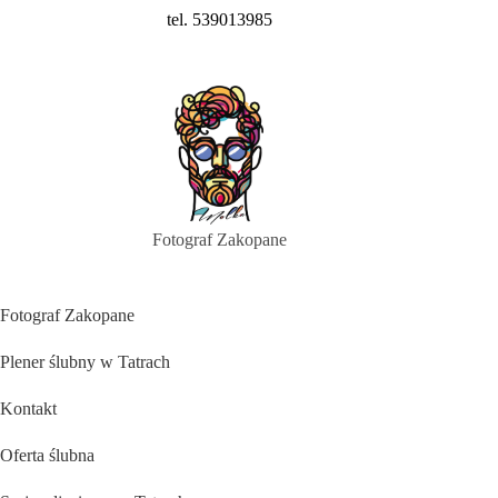
tel. 539013985
Fotograf Zakopane
Fotograf Zakopane
Plener ślubny w Tatrach
Kontakt
Oferta ślubna