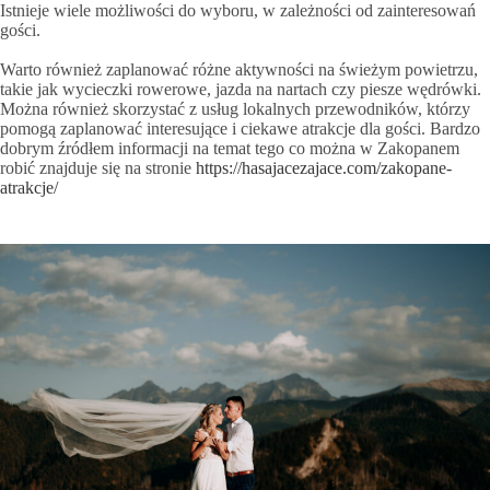
Istnieje wiele możliwości do wyboru, w zależności od zainteresowań
gości.
Warto również zaplanować różne aktywności na świeżym powietrzu,
takie jak wycieczki rowerowe, jazda na nartach czy piesze wędrówki.
Można również skorzystać z usług lokalnych przewodników, którzy
pomogą zaplanować interesujące i ciekawe atrakcje dla gości. Bardzo
dobrym źródłem informacji na temat tego co można w Zakopanem
robić znajduje się na stronie
https://hasajacezajace.com/zakopane-
atrakcje/