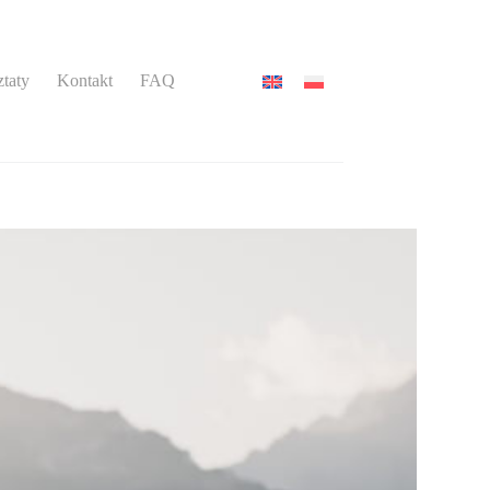
taty
Kontakt
FAQ