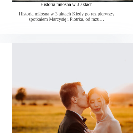
Historia miłosna w 3 aktach
Historia miłosna w 3 aktach Kiedy po raz pierwszy
spotkałem Marcysię i Piotrka, od razu…