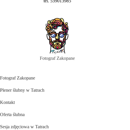
tel. 539013985
Fotograf Zakopane
Fotograf Zakopane
Plener ślubny w Tatrach
Kontakt
Oferta ślubna
Sesja zdjęciowa w Tatrach