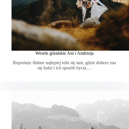
Wesele góralskie Ani i Andrzeja
Reportaże ślubne najlepiej robi się tam, gdzie dobrze zna
się ludzi i ich sposób bycia.…