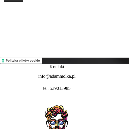
Polityka plików cookie
Kontakt
info@adammolka.pl
tel. 539013985