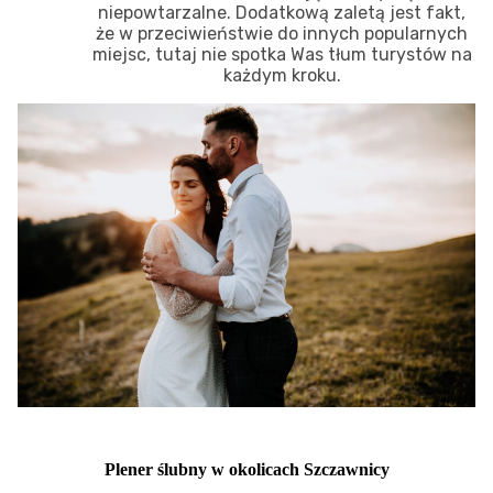
niepowtarzalne. Dodatkową zaletą jest fakt,
że w przeciwieństwie do innych popularnych
miejsc, tutaj nie spotka Was tłum turystów na
każdym kroku.
Plener ślubny w okolicach Szczawnicy