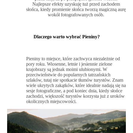
Najlepsze efekty uzyskuję tuż przed zachodem
słońca, kiedy promienie słońca tworzą magiczną aurę
wokół fotografowanych osób.
Dlaczego warto wybrać Pieniny?
Pieniny to miejsce, które zachwyca niezależnie od
pory roku. Wiosenne, letnie i jesiennie zielone
krajobrazy są jednak moimi ulubionymi. W
przeciwieństwie do popularnych tatrzańskich
szlaków, tutaj nie spotkacie tłumów turystów. Znam
wiele ukrytych zakątków, które idealnie nadają się na
sesje fotograficzne, a pod koniec dnia, kiedy słońce
zachodzi, większość turystów korzysta już z uroków
okolicznych miejscowości.