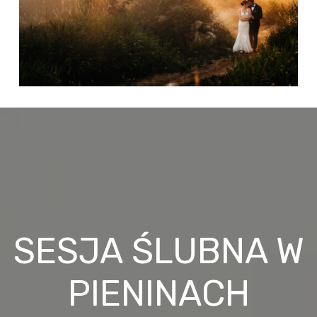
SESJA ŚLUBNA W
PIENINACH