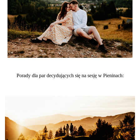
Porady dla par decydujących się na sesję w Pieninach: