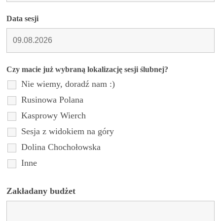
Data sesji
Czy macie już wybraną lokalizację sesji ślubnej?
Nie wiemy, doradź nam :)
Rusinowa Polana
Kasprowy Wierch
Sesja z widokiem na góry
Dolina Chochołowska
Inne
Zakładany budżet