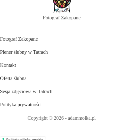
Fotograf Zakopane
Fotograf Zakopane
Plener ślubny w Tatrach
Kontakt
Oferta ślubna
Sesja zdjęciowa w Tatrach
Polityka prywatności
Copyright © 2026 - adammolka.pl
Polityka plików cookie