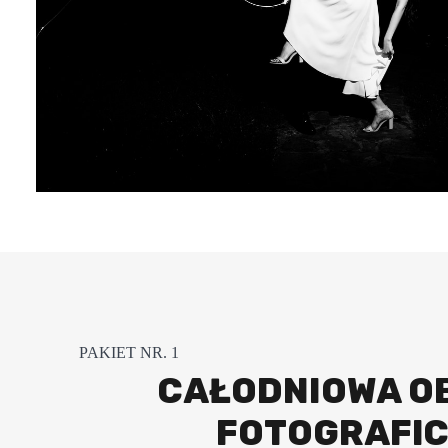
PAKIET NR. 1
CAŁODNIOWA O
FOTOGRAFI