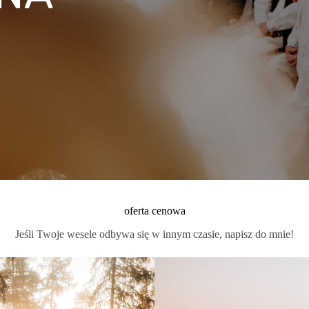
oferta cenowa
Jeśli Twoje wesele odbywa się w innym czasie, napisz do mnie!