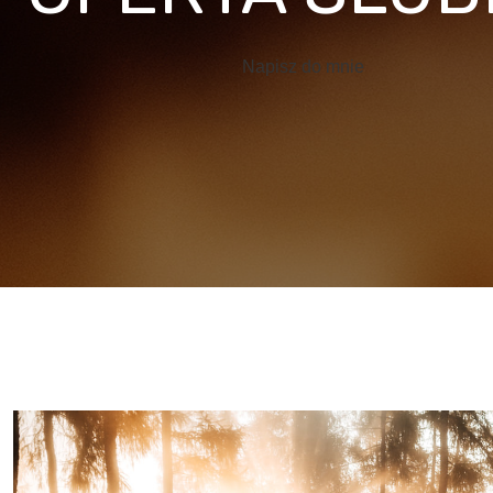
Napisz do mnie