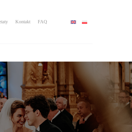
taty
Kontakt
FAQ