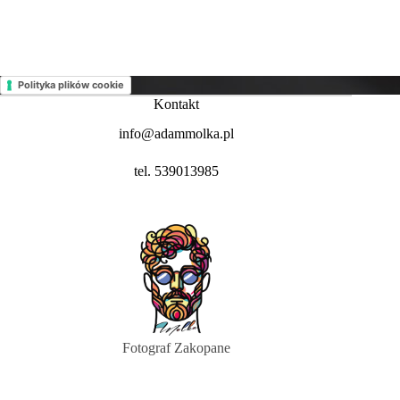
Polityka plików cookie
Kontakt
info@adammolka.pl
tel. 539013985
Fotograf Zakopane