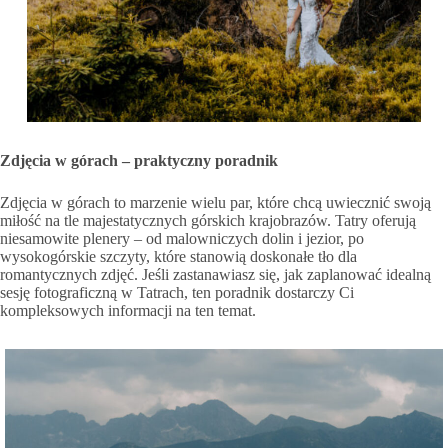
Zdjęcia w górach – praktyczny poradnik
Zdjęcia w górach to marzenie wielu par, które chcą uwiecznić swoją
miłość na tle majestatycznych górskich krajobrazów. Tatry oferują
niesamowite plenery – od malowniczych dolin i jezior, po
wysokogórskie szczyty, które stanowią doskonałe tło dla
romantycznych zdjęć. Jeśli zastanawiasz się, jak zaplanować idealną
sesję fotograficzną w Tatrach, ten poradnik dostarczy Ci
kompleksowych informacji na ten temat.