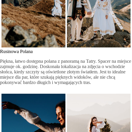
Rusinowa Polana
Piękna, łatwo dostępna polana z panoramą na Tatry. Spacer na miejsce
zajmuje ok. godzinę. Doskonała lokalizacja na zdjęcia o wschodzie
słońca, kiedy szczyty są oświetlone złotym światłem. Jest to idealne
miejsce dla par, które szukają pięknych widoków, ale nie chcą
pokonywać bardzo długich i wymagających tras.