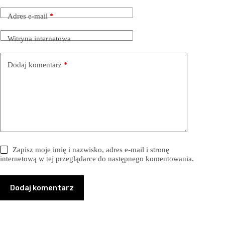
Adres e-mail
*
Witryna internetowa
Dodaj komentarz
*
Zapisz moje imię i nazwisko, adres e-mail i stronę
internetową w tej przeglądarce do następnego komentowania.
Dodaj komentarz